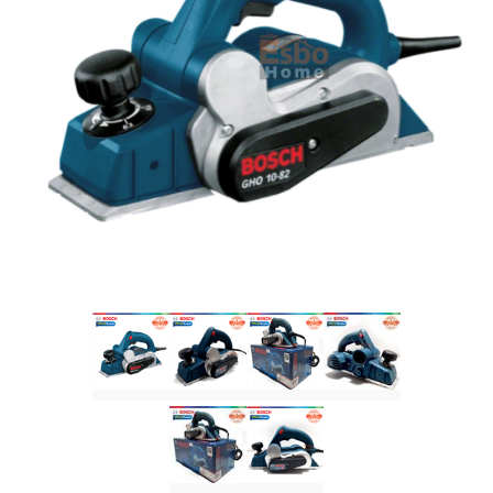
บัญชีผู้ใช้
ติดต่อเรา
ขั้นตอนการสั่งซื้อ
แจ้งชำระเงิน
ข่าวสาร
บทความ