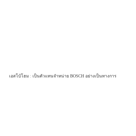
เอสโบ้โฮม : เป็นตัวแทนจำหน่าย BOSCH อย่างเป็นทางการ