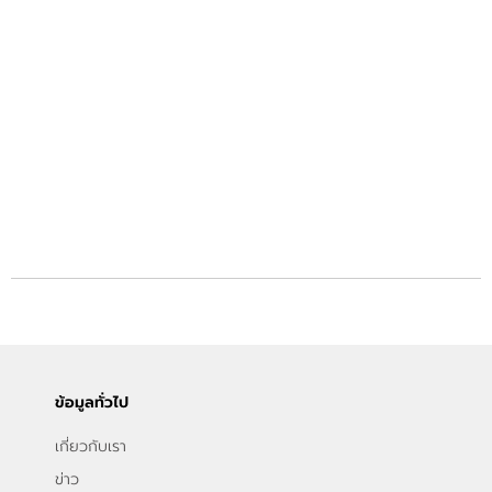
ข้อมูลทั่วไป
เกี่ยวกับเรา
ข่าว