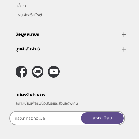
บล็อก
แผนผังเว็บไซต์
ข้อมูลสมาชิก
ลูกค้าสัมพันธ์
สมัครรับข่าวสาร
ลงทะเบียนเพื่อรับข้อเสนอและส่วนลดพิเศษ
ลงทะเบียน