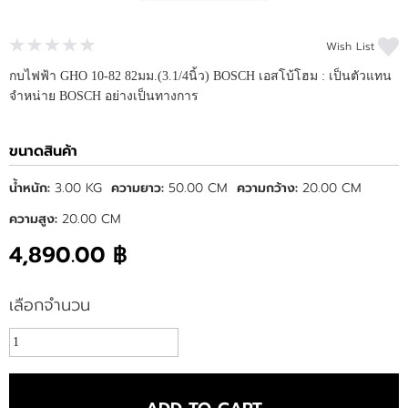
Wish List
กบไฟฟ้า GHO 10-82 82มม.(3.1/4นิ้ว) BOSCH เอสโบ้โฮม : เป็นตัวแทน
จำหน่าย BOSCH อย่างเป็นทางการ
ขนาดสินค้า
น้ำหนัก:
3.00 KG
ความยาว:
50.00 CM
ความกว้าง:
20.00 CM
ความสูง:
20.00 CM
4,890.00 ฿
เลือกจำนวน