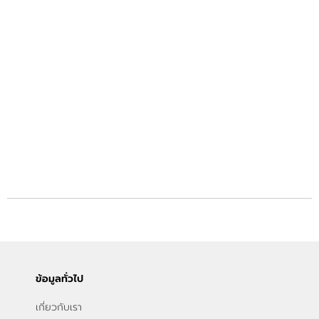
ข้อมูลทั่วไป
เกี่ยวกับเรา