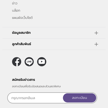
ข่าว
บล็อก
แผนผังเว็บไซต์
ข้อมูลสมาชิก
ลูกค้าสัมพันธ์
สมัครรับข่าวสาร
ลงทะเบียนเพื่อรับข้อเสนอและส่วนลดพิเศษ
ลงทะเบียน