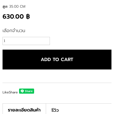
สูง:
35.00 CM
630.00 ฿
เลือกจำนวน
ADD TO CART
Like
Share
รายละเอียดสินค้า
รีวิว