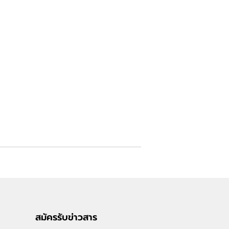
สมัครรับข่าวสาร