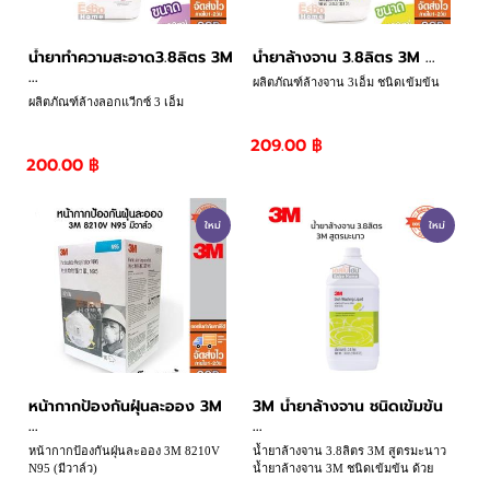
น้ำยาทำความสะอาด3.8ลิตร 3M
น้ำยาล้างจาน 3.8ลิตร 3M ...
...
ผลิตภัณฑ์ล้างจาน 3เอ็ม ชนิดเข้มข้น
ผลิตภัณฑ์ล้างลอกแวีกซ์ 3 เอ็ม
209.00 ฿
200.00 ฿
ใหม่
ใหม่
หน้ากากป้องกันฝุ่นละออง 3M
3M น้ำยาล้างจาน ชนิดเข้มข้น
...
...
หน้ากากป้องกันฝุ่นละออง 3M 8210V
น้ำยาล้างจาน 3.8ลิตร 3M สูตรมะนาว
N95 (มีวาล์ว)
น้ำยาล้างจาน 3M ชนิดเข้มข้น ด้วย
ปริมาณสารทำความสะอาดสูงถึง 14.9%