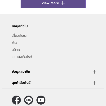
View More
ข้อมูลทั่วไป
เกี่ยวกับเรา
ข่าว
บล็อก
แผนผังเว็บไซต์
ข้อมูลสมาชิก
ลูกค้าสัมพันธ์