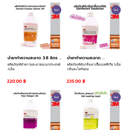
ใหม่
ใหม่
น้ำยาทำความสะอาด 3.8 ลิตร ...
น้ำยาทำความสะอาด ...
ผลิตภัณฑ์ทำความสะอาดอเนกประสงค์
ผลิตภัณฑ์ดับกลิ่นฆ่าเชื้อแบคทีเรีย 3เอ็ม
3เอ็ม
กลิ่นตะไคร้หอม
220.00 ฿
235.00 ฿
ใหม่
ใหม่